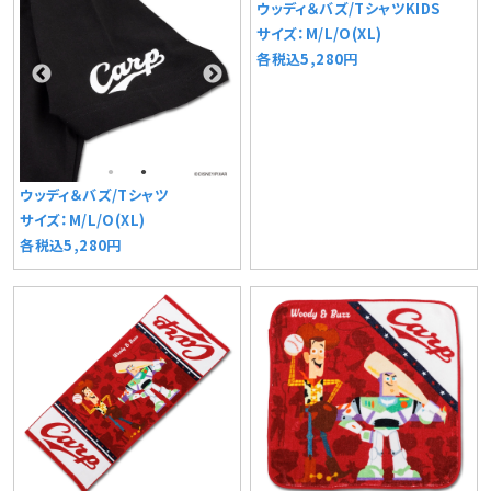
ウッディ＆バズ/TシャツKIDS
サイズ：M/L/O(XL)
各税込5,280円
ウッディ＆バズ/Tシャツ
サイズ：M/L/O(XL)
各税込5,280円