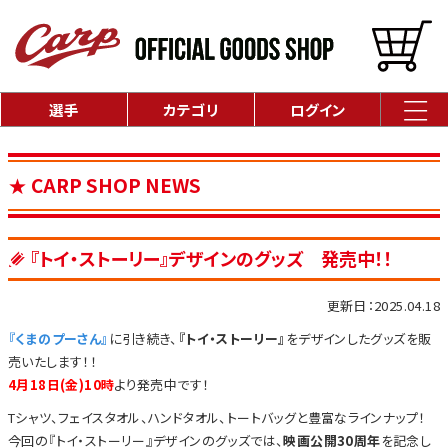
選手
カテゴリ
ログイン
CARP SHOP NEWS
『トイ・ストーリー』デザインのグッズ 発売中！！
更新日：2025.04.18
『くまのプーさん』
に引き続き、
『トイ・ストーリー』
をデザインしたグッズを販
売いたします！！
4月18日(金)10時
より発売中です！
Tシャツ、フェイスタオル、ハンドタオル、トートバッグと豊富なラインナップ！
今回の『トイ・ストーリー』デザインのグッズでは、
映画公開30周年
を記念し