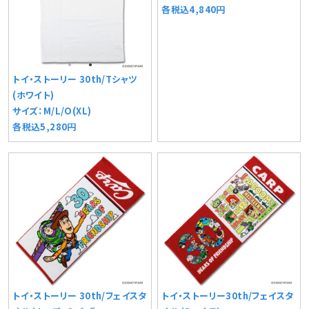
各税込4,840円
トイ・ストーリー 30th/Tシャツ
(ホワイト)
サイズ：M/L/O(XL)
各税込5,280円
トイ・ストーリー 30th/フェイスタ
トイ・ストーリー30th/フェイスタ