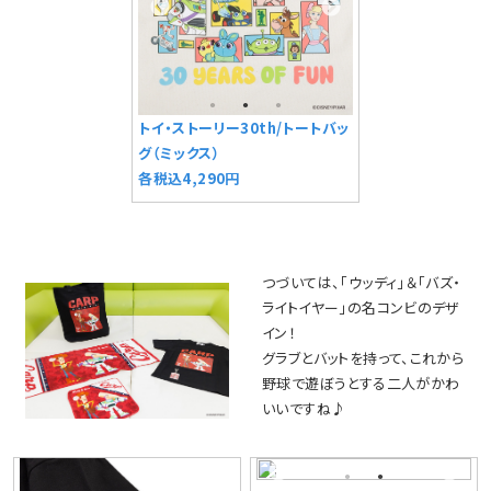
トイ・ストーリー30th/トートバッ
グ（ミックス）
各税込4,290円
つづいては、「ウッディ」＆「バズ・
ライトイヤー」の名コンビのデザ
イン！
グラブとバットを持って、これから
野球で遊ぼうとする二人がかわ
いいですね♪