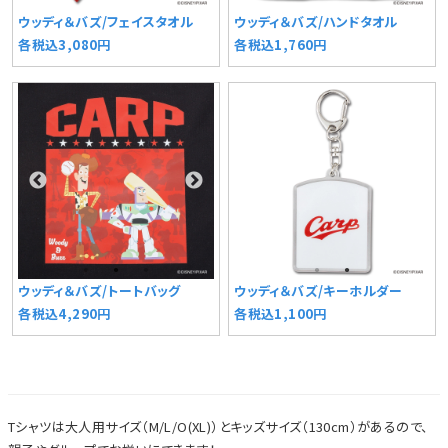
ウッディ＆バズ/フェイスタオル
ウッディ＆バズ/ハンドタオル
各税込3,080円
各税込1,760円
ウッディ＆バズ/トートバッグ
ウッディ＆バズ/キーホルダー
各税込4,290円
各税込1,100円
Tシャツは大人用サイズ（M/L/O(XL)）とキッズサイズ（130cm）があるので、