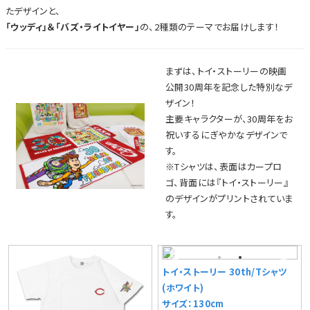
たデザインと、
「ウッディ」＆「バズ・ライトイヤー」
の、2種類のテーマでお届けします！
まずは、トイ・ストーリーの映画
公開30周年を記念した特別なデ
ザイン！
主要キャラクターが、30周年をお
祝いするにぎやかなデザインで
す。
※Tシャツは、表面はカープロ
ゴ、背面には『トイ・ストーリー』
のデザインがプリントされていま
す。
トイ・ストーリー 30th/Tシャツ
(ホワイト)
サイズ：130cm