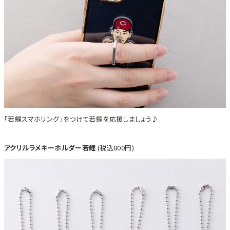
「若鯉スマホリング」をつけて若鯉を応援しましょう♪
アクリルラメキーホルダー若鯉
(税込800円)