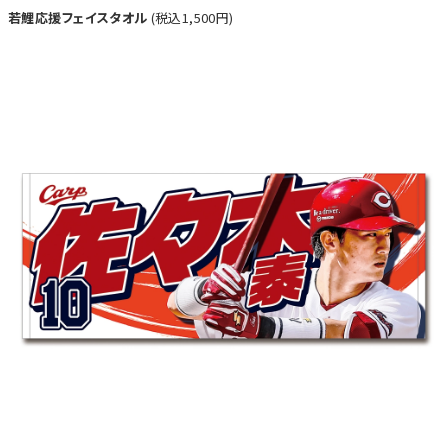
若鯉応援フェイスタオル
(税込1,500円)