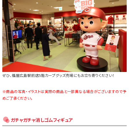
ぜひ、福屋広島駅前店5階カープグッズ売場にもお立ち寄りください！
※商品の写真・イラストは実際の商品と一部異なる場合がございますので予
めご了承ください。
ガチャガチャ消しゴムフィギュア