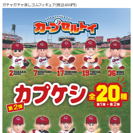
ガチャガチャ消しゴムフィギュア(税込600円)