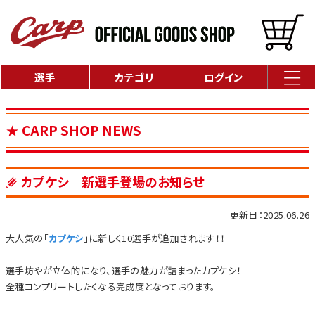
選手
カテゴリ
ログイン
CARP SHOP NEWS
カプケシ 新選手登場のお知らせ
更新日：2025.06.26
大人気の「
カプケシ
」に新しく10選手が追加されます！！
選手坊やが立体的になり、選手の魅力が詰まったカプケシ！
全種コンプリートしたくなる完成度となっております。