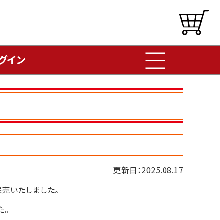
グイン
更新日：2025.08.17
完売いたしました。
た。