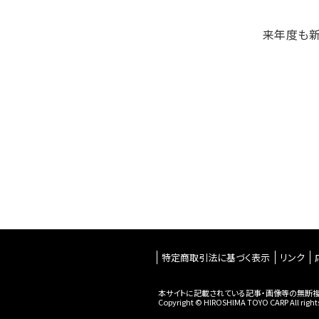
来年度も新
特定商取引法に基づく表示
リンク
本サイトに記載されている記事・画像等の無断複
Copyright © HIROSHIMA TOYO CARP All rights