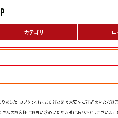
カテゴリ
ロ
りました「カプケシ」は、おかげさまで大変なご好評をいただき
くさんのお客様にお買い求めいただき誠にありがとうございまし