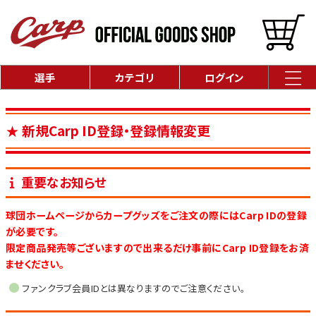
選手
カテゴリ
ログイン
新規Carp ID登録・登録情報変更
重要なお知らせ
球団ホームページからカープグッズをご注文の際にはCarp IDの登録
が必要です。
限定商品発売等ございますので出来るだけ事前にCarp ID登録をお済
ませください。
ファンクラブ会員IDとは異なりますのでご注意ください。