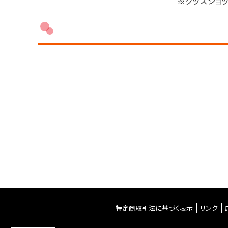
※グッズショ
特定商取引法に基づく表示
リンク