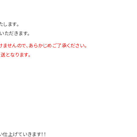
たします。
いただきます。
けませんので、あらかじめご了承ください。
送となります。
い仕上げていきます！！