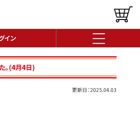
グイン
。(4月4日)
更新日：2025.04.03