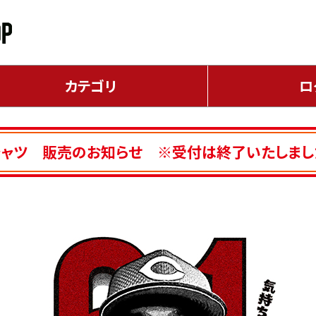
カテゴリ
ロ
シャツ 販売のお知らせ ※受付は終了いたしました