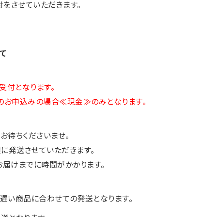
付をさせていただきます。
て
受付となります。
のお申込みの場合≪現金≫のみとなります。
お待ちくださいませ。
に発送させていただきます。
お届けまでに時間がかかります。
遅い商品に合わせての発送となります。