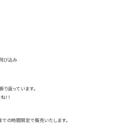
と飛び込み
振り返っています。
ね！！
までの時間限定で販売いたします。