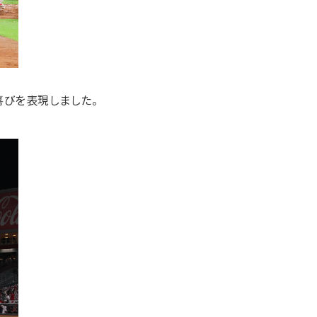
喜びを表現しました。