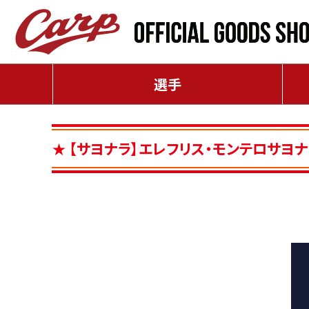
選手
【サヨナラ】エレフリス・モンテロサヨナ