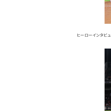
ヒーローインタビュ