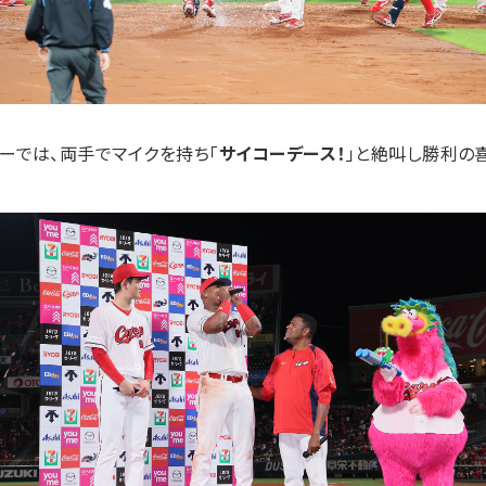
ーでは、両手でマイクを持ち「
サイコーデース！
」と絶叫し勝利の