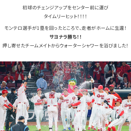
初球のチェンジアップをセンター前に運び
タイムリーヒット！！！！
モンテロ選手が1塁を回ったところで、走者がホームに生還！
サヨナラ勝ち！！
押し寄せたチームメイトからウォーターシャワーを浴びました！