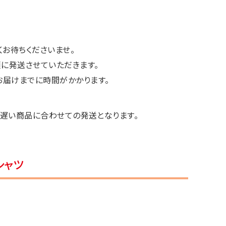
お待ちくださいませ。
に発送させていただきます。
お届けまでに時間がかかります。
遅い商品に合わせての発送となります。
シャツ