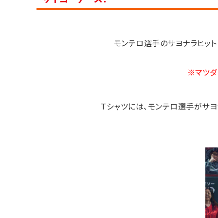
モンテロ選手のサヨナラヒット
※マツダ
Tシャツには、モンテロ選手がサヨ