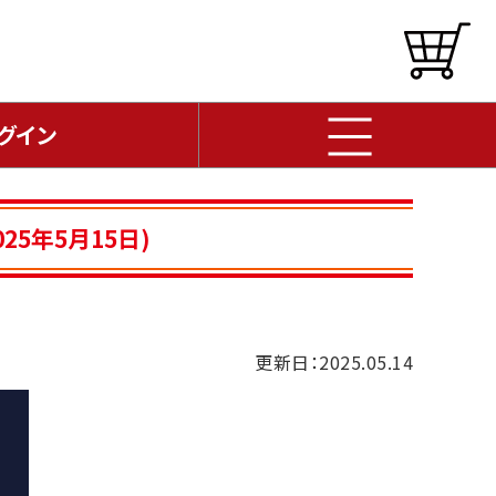
グイン
5年5月15日)
更新日：2025.05.14