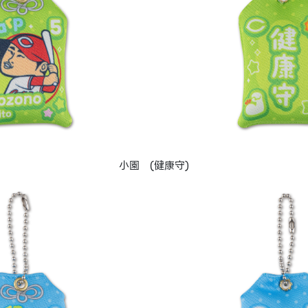
小園 (健康守)