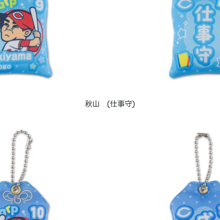
秋山 (仕事守)