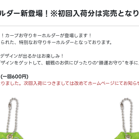
ルダー新登場！※初回入荷分は完売とな
る！カープお守りキーホルダーが登場します！
られた、特別なお守りキーホルダーとなっております。
デザインが出るかはお楽しみ！
ザインをゲットして、観戦のお供にぴったりの“勝運お守り”を手に
一回600円)
りました。次回入荷につきましては改めてホームページにてお知ら