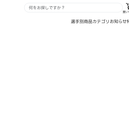
買い
選手別
商品カテゴリ
お知らせ