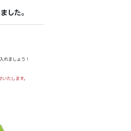
りました。
入れましょう！
せいたします。