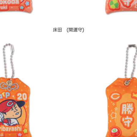
床田 (開運守)