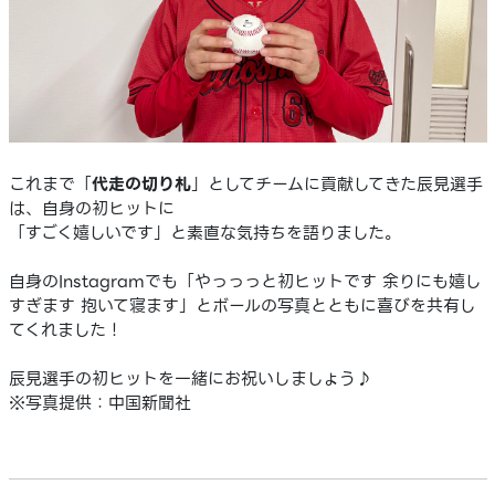
これまで「
代走の切り札
」としてチームに貢献してきた辰見選手
は、自身の初ヒットに
「すごく嬉しいです」と素直な気持ちを語りました。
自身のInstagramでも「やっっっと初ヒットです 余りにも嬉し
すぎます 抱いて寝ます」とボールの写真とともに喜びを共有し
てくれました！
辰見選手の初ヒットを一緒にお祝いしましょう♪
※写真提供：中国新聞社