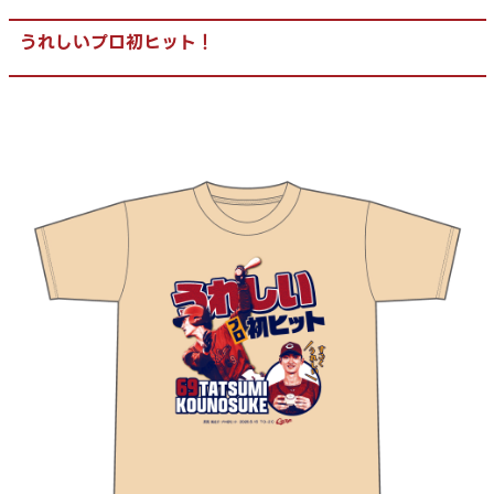
うれしいプロ初ヒット！