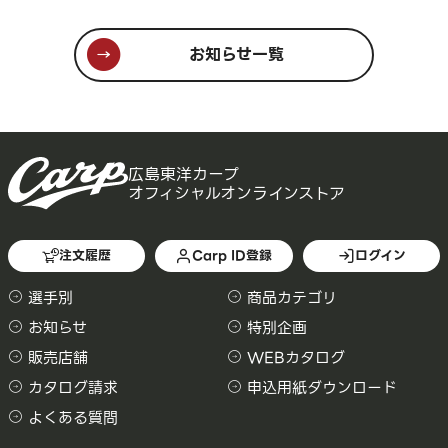
お知らせ一覧
広島東洋カープ
オフィシャルオンラインストア
注文履歴
Carp ID登録
ログイン
選手別
商品カテゴリ
お知らせ
特別企画
販売店舗
WEBカタログ
カタログ請求
申込用紙ダウンロード
よくある質問