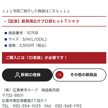
↓↓↓今回ご紹介した商品はこちら↓↓↓
•【記念】辰見鴻之介プロ初ヒットＴシャツ
商品番号：10708
サイズ：S/M/L/O(XL)
価格：3,500円（税込）
ご購入には「ID登録」が必要です！
新規ID登録
その他の新商品
（株）広島東洋カープ 商品販売部
〒732-8501
広島市南区南蟹屋2丁目3-1
TEL：082-554-1025 FAX：082-568-1192