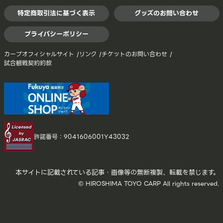
特定商取引法に基づく表示
グッズのお問い合わせ
プライバシーポリシー
カープオフィシャルサイト
リンク
チケットのお問い合わせ
試合観戦契約約款
許諾番号：9041606001Y43032
本サイトに記載されている記事・画像等の無断複製、転載を禁じます。
© HIROSHIMA TOYO CARP All rights reserved.