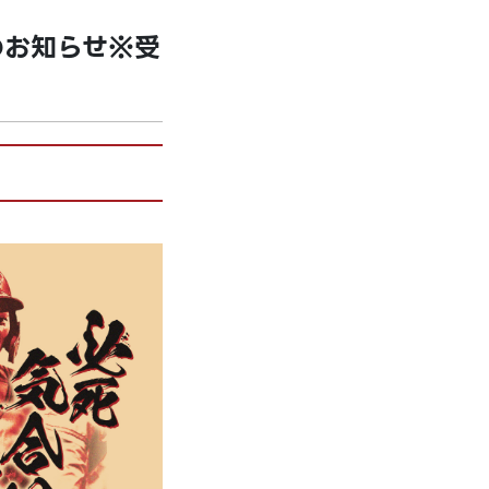
のお知らせ※受