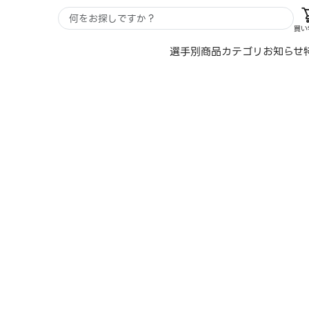
買い
選手別
商品カテゴリ
お知らせ