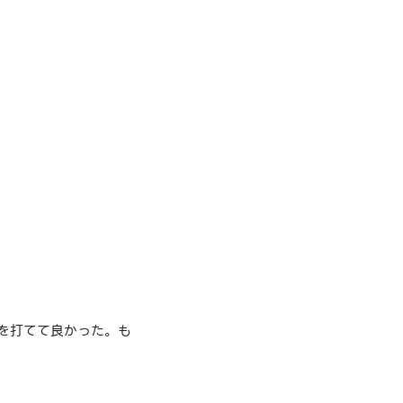
を打てて良かった。も