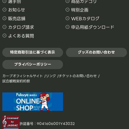
選手別
商品カテゴリ
お知らせ
特別企画
販売店舗
WEBカタログ
カタログ請求
申込用紙ダウンロード
よくある質問
特定商取引法に基づく表示
グッズのお問い合わせ
プライバシーポリシー
カープオフィシャルサイト
リンク
チケットのお問い合わせ
試合観戦契約約款
許諾番号：9041606001Y43032