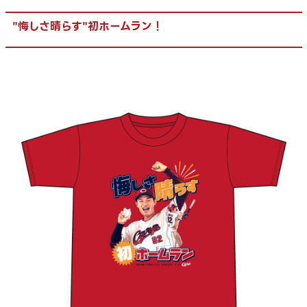
"悔しさ晴らす"初ホームラン！