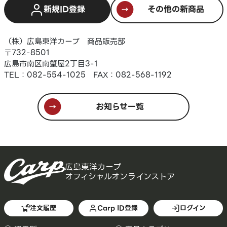
新規ID登録
その他の新商品
（株）広島東洋カープ 商品販売部
〒732-8501
広島市南区南蟹屋2丁目3-1
TEL：082-554-1025 FAX：082-568-1192
お知らせ一覧
広島東洋カープ
オフィシャルオンラインストア
注文履歴
Carp ID登録
ログイン