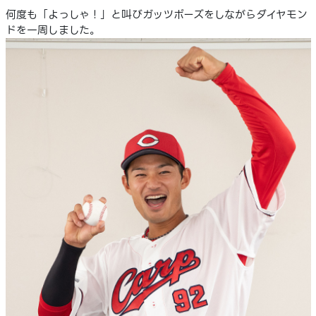
何度も「よっしゃ！」と叫びガッツポーズをしながらダイヤモン
ドを一周しました。