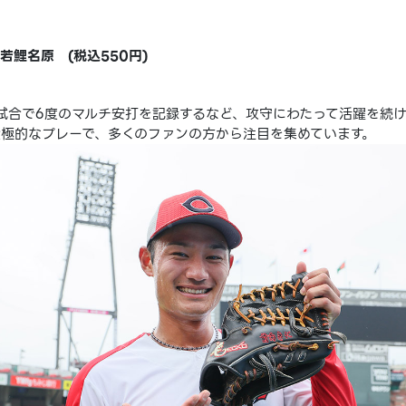
若鯉名原 (税込550円)
試合で6度のマルチ安打を記録するなど、攻守にわたって活躍を続
極的なプレーで、多くのファンの方から注目を集めています。