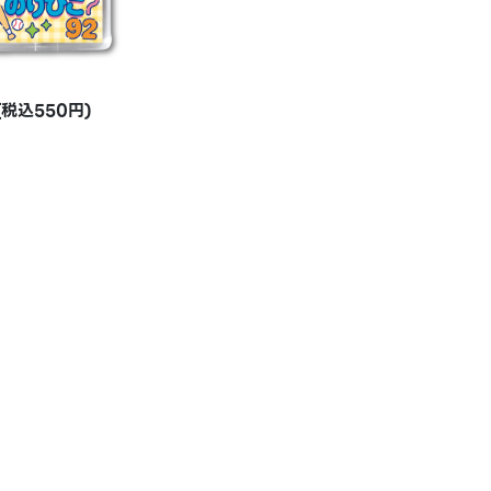
税込550円)