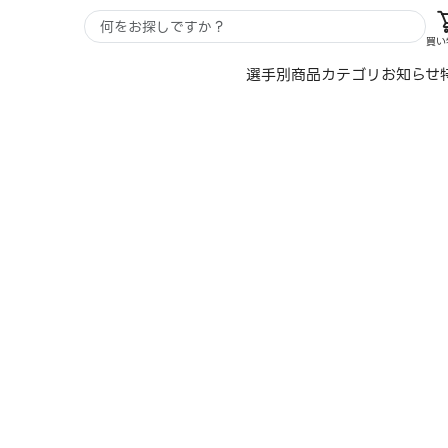
買い
選手別
商品カテゴリ
お知らせ