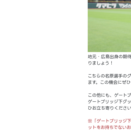
地元・広島出身の期待
りましょう！
こちらの名原選手の
ます。この機会にぜひ
この他にも、ゲートブ
ゲートブリッジ下グッ
ひお立ち寄りくださ
※「ゲートブリッジ下
ットをお持ちでない