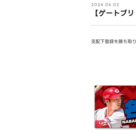
2026.06.02
【ゲートブリ
支配下登録を勝ち取