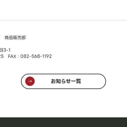
プ 商品販売部
3-1
25 FAX：082-568-1192
お知らせ一覧