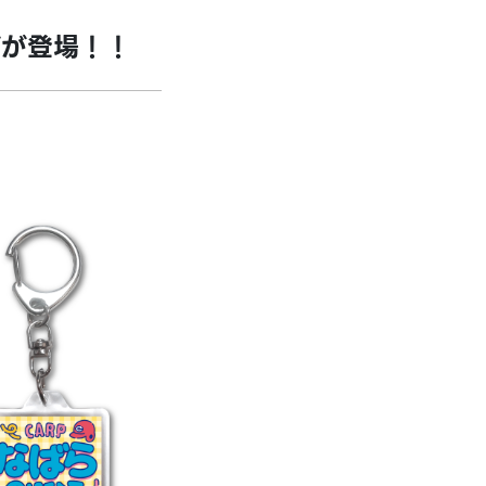
ズが登場！！