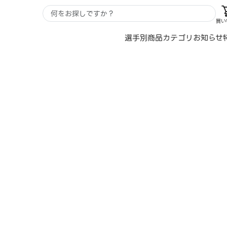
買い
選手別
商品カテゴリ
お知らせ