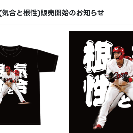
(気合と根性)販売開始のお知らせ