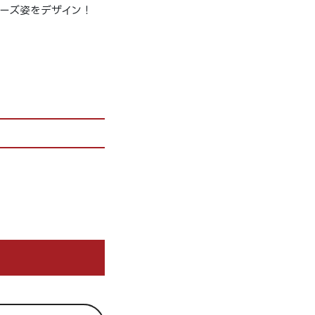
ーズ姿をデザイン！