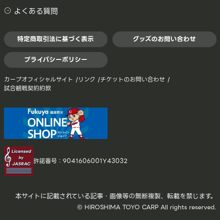
よくある質問
特定商取引法に基づく表示
グッズのお問い合わせ
プライバシーポリシー
カープオフィシャルサイト
リンク
チケットのお問い合わせ
試合観戦契約約款
許諾番号：9041606001Y43032
本サイトに記載されている記事・画像等の無断複製、転載を禁じます。
© HIROSHIMA TOYO CARP All rights reserved.