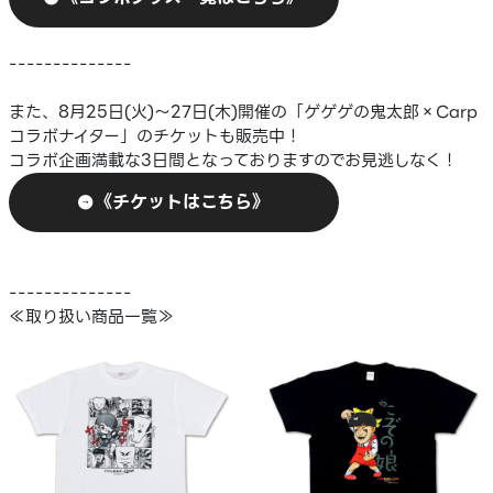
--------------
また、8月25日(火)～27日(木)開催の「ゲゲゲの鬼太郎×Carp
コラボナイター」のチケットも販売中！
コラボ企画満載な3日間となっておりますのでお見逃しなく！
《チケットはこちら》
--------------
≪取り扱い商品一覧≫