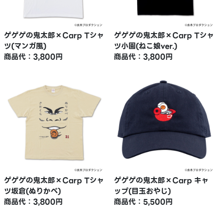
ゲゲゲの鬼太郎×Carp Tシャ
ゲゲゲの鬼太郎×Carp Tシャ
ツ(マンガ風)
ツ小園(ねこ娘ver.)
商品代：3,800円
商品代：3,800円
ゲゲゲの鬼太郎×Carp Tシャ
ゲゲゲの鬼太郎×Carp キャ
ツ坂倉(ぬりかべ)
ップ(目玉おやじ)
商品代：3,800円
商品代：5,500円