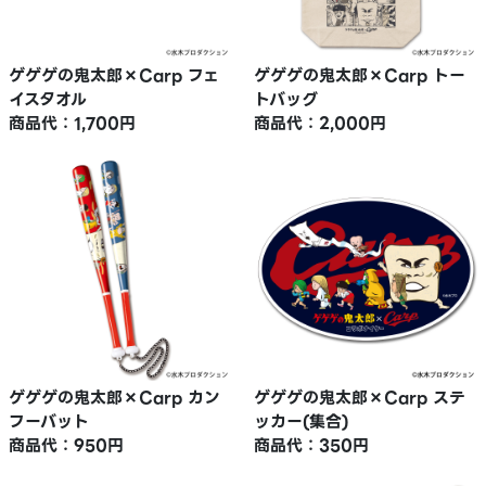
ゲゲゲの鬼太郎×Carp フェ
ゲゲゲの鬼太郎×Carp トー
イスタオル
トバッグ
商品代：1,700円
商品代：2,000円
ゲゲゲの鬼太郎×Carp カン
ゲゲゲの鬼太郎×Carp ステ
フーバット
ッカー(集合)
商品代：950円
商品代：350円