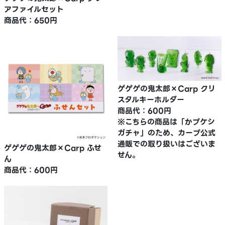
アファイルセット
商品代：650円
ゲゲゲの鬼太郎×Carp クリ
スタルキーホルダー
商品代：600円
※こちらの商品は「かプケシ
ガチャ」のため、カープ公式
通販での取り扱いはございま
ゲゲゲの鬼太郎×Carp ふせ
せん。
ん
商品代：600円