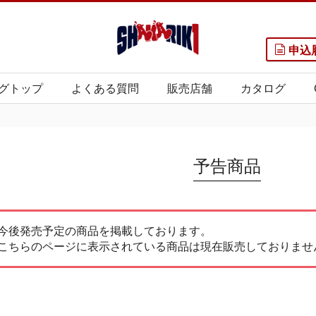
申込
グトップ
よくある質問
販売店舗
カタログ
予告商品
今後発売予定の商品を掲載しております。
こちらのページに表示されている商品は現在販売しておりませ