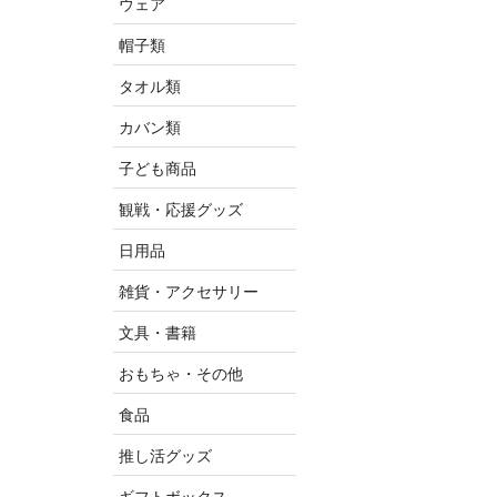
ウェア
帽子類
タオル類
カバン類
子ども商品
観戦・応援グッズ
日用品
雑貨・アクセサリー
文具・書籍
おもちゃ・その他
食品
推し活グッズ
ギフトボックス