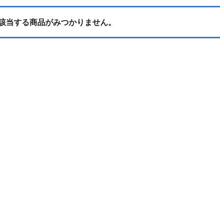
該当する商品がみつかりません。