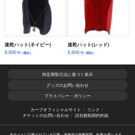
速乾ハット(ネイビー)
速乾ハット(レッド)
5,500
5,500
円（税込）
円（税込）
特定商取引法に基づく表示
グッズのお問い合わせ
プライバシー・ポリシー
カープオフィシャルサイト
リンク
チケットのお問い合わせ
試合観戦契約約款
本サイトに記載されている記事・画像等の無断複製、転載を禁じます。