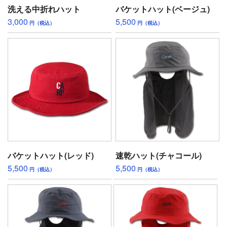
洗える中折れハット
バケットハット(ベージュ)
3,000
5,500
円（税込）
円（税込）
バケットハット(レッド)
速乾ハット(チャコール)
5,500
5,500
円（税込）
円（税込）