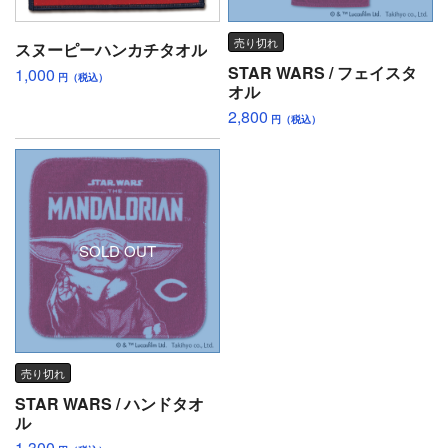
売り切れ
スヌーピーハンカチタオル
STAR WARS / フェイスタ
1,000
円（税込）
オル
2,800
円（税込）
SOLD OUT
売り切れ
STAR WARS / ハンドタオ
ル
1,300