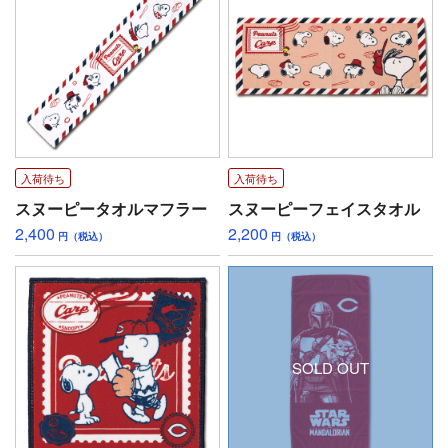
入荷待ち
入荷待ち
スヌーピータオルマフラー
スヌーピーフェイスタオル
2,400
2,200
円（税込）
円（税込）
SOLD OUT