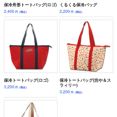
保冷舟形トートバッグ(ロゴ)
くるくる保冷バッグ
2,400
2,200
円（税込）
円（税込）
保冷トートバッグ(ロゴ)
保冷トートバッグ(坊や＆ス
ラィリー)
3,200
円（税込）
3,200
円（税込）