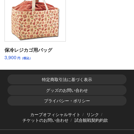
保冷レジカゴ用バッグ
3,900
円（税込）
特定商取引法に基づく表示
グッズのお問い合わせ
プライバシー・ポリシー
カープオフィシャルサイト
リンク
チケットのお問い合わせ
試合観戦契約約款