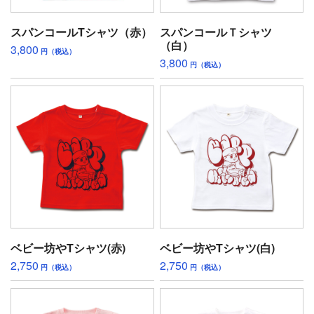
スパンコールTシャツ（赤）
スパンコールＴシャツ
（白）
3,800
円（税込）
3,800
円（税込）
ベビー坊やTシャツ(赤)
ベビー坊やTシャツ(白)
2,750
2,750
円（税込）
円（税込）