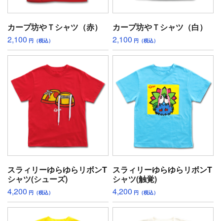
カープ坊やＴシャツ（赤）
カープ坊やＴシャツ（白）
2,100
2,100
円（税込）
円（税込）
スラィリーゆらゆらリボンT
スラィリーゆらゆらリボンT
シャツ(シューズ)
シャツ(触覚)
4,200
4,200
円（税込）
円（税込）