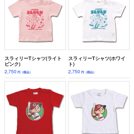
スラィリーTシャツ(ライト
スラィリーTシャツ(ホワイ
ピンク)
ト)
2,750
2,750
円（税込）
円（税込）