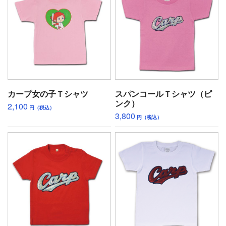
カープ女の子Ｔシャツ
スパンコールＴシャツ（ピ
ンク）
2,100
円（税込）
3,800
円（税込）