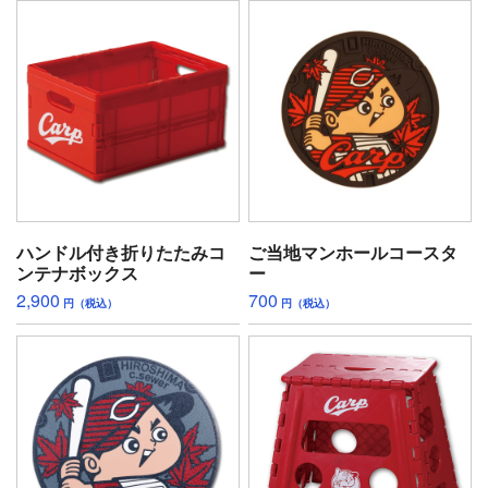
ハンドル付き折りたたみコ
ご当地マンホールコースタ
ンテナボックス
ー
2,900
700
円（税込）
円（税込）