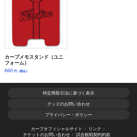
カープメモスタンド（ユニ
フォーム）
660
円（税込）
特定商取引法に基づく表示
グッズのお問い合わせ
プライバシー・ポリシー
カープオフィシャルサイト
リンク
チケットのお問い合わせ
試合観戦契約約款