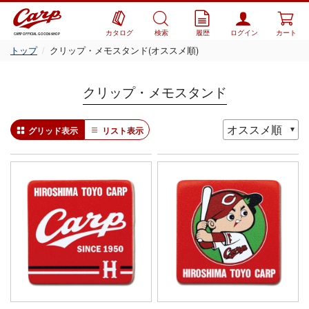
カタログ
検索
履歴
ログイン
カート
CARP OFFICIAL GOODS SHOP
トップ
クリップ・メモスタンド(オススメ順)
クリップ・メモスタンド
グリッド表示
リスト表示