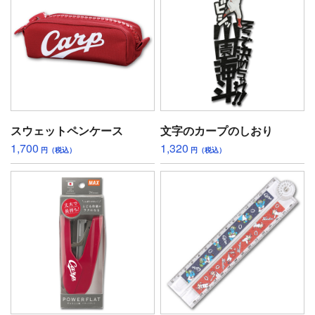
スウェットペンケース
文字のカープのしおり
1,700
1,320
円（税込）
円（税込）