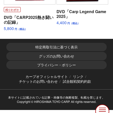
残りわずか
DVD「Carp Legend Game
2025」
DVD「CARP2025熱き闘い
の記録」
4,400
円（税込）
5,800
円（税込）
特定商取引法に基づく表示
グッズのお問い合わせ
プライバシー・ポリシー
カープオフィシャルサイト
リンク
チケットのお問い合わせ
試合観戦契約約款
本サイトに記載されている記事・画像等の無断複製、転載を禁じます。
Copyright © HIROSHIMA TOYO CARP. All rights reserved.