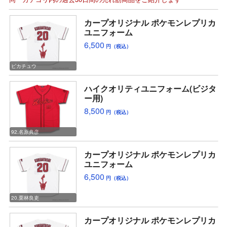
カープオリジナル ポケモンレプリカ
ユニフォーム
6,500
円（税込）
ピカチュウ
ハイクオリティユニフォーム(ビジタ
ー用)
8,500
円（税込）
92.名原典彦
カープオリジナル ポケモンレプリカ
ユニフォーム
6,500
円（税込）
20.栗林良吏
カープオリジナル ポケモンレプリカ