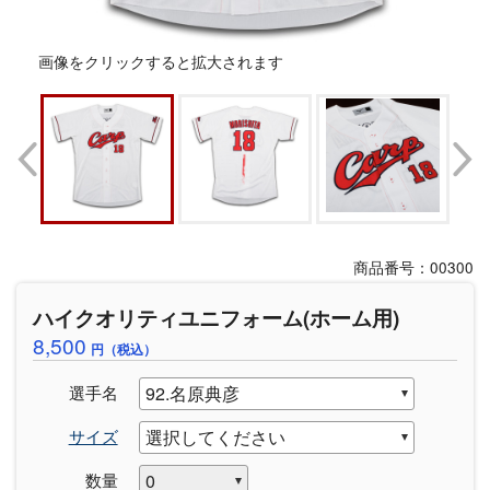
画像をクリックすると拡大されます
商品番号：00300
ハイクオリティユニフォーム(ホーム用)
8,500
円（税込）
選手名
サイズ
数量