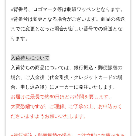
※背番号、ロゴマーク等は刺繍ワッペンとなります。
※背番号は変更となる場合がございます。商品の発送
までに変更となった場合が新しい番号での発送とな
ります。
入荷待ちについて
入荷待ちの商品については、銀行振込・郵便振替の
場合、ご入金後（代金引換・クレジットカードの場
合、申し込み後）にメーカーに発注いたします。
お届けに最長で約60
日ほどお時間を要します。
大変恐縮ですが、ご理解、ご了承の上、お申込みく
ださいますようお願いいたします。
※銀行振込・郵便振替の場合、ご注文時に在庫がある