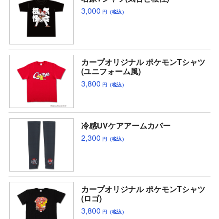
3,000
円（税込）
カープオリジナル ポケモンTシャツ
(ユニフォーム風)
3,800
円（税込）
冷感UVケアアームカバー
2,300
円（税込）
カープオリジナル ポケモンTシャツ
(ロゴ)
3,800
円（税込）