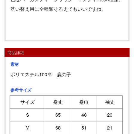
洗い替え用に全種類そろえてもいいですね。
商品詳細
素材
ポリエステル100％ 鹿の子
参考サイズ
サイズ
身丈
身巾
袖丈
Ｓ
65
48
20
Ｍ
68
51
21