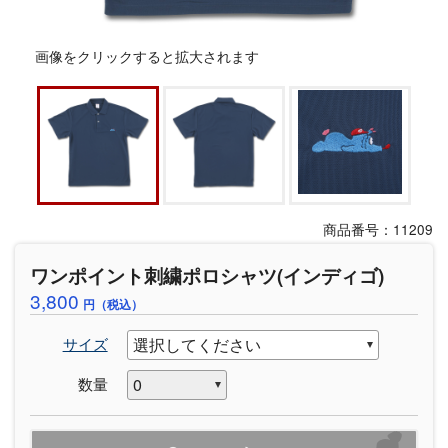
画像をクリックすると拡大されます
商品番号：11209
ワンポイント刺繍ポロシャツ(インディゴ)
3,800
円（税込）
サイズ
数量