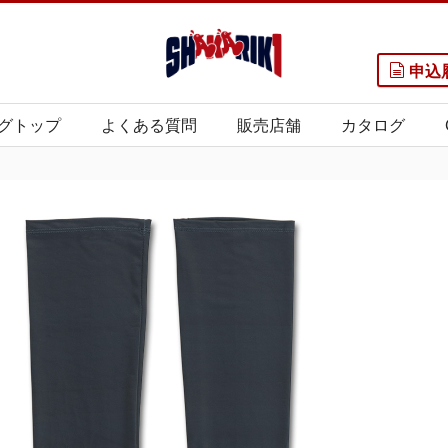
申込
グトップ
よくある質問
販売店舗
カタログ