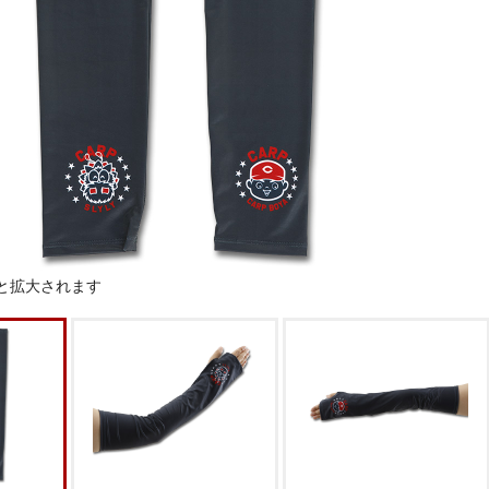
と拡大されます