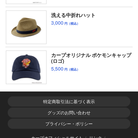
洗える中折れハット
3,000
円（税込）
カープオリジナル ポケモンキャップ
(ロゴ)
5,500
円（税込）
特定商取引法に基づく表示
グッズのお問い合わせ
プライバシー・ポリシー
カープオフィシャルサイト
リンク