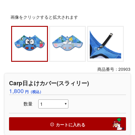
画像をクリックすると拡大されます
商品番号：20903
Carp日よけカバー(スラィリー)
1,800
円（税込）
数量
カートに入れる