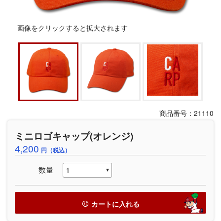
画像をクリックすると拡大されます
商品番号：21110
ミニロゴキャップ(オレンジ)
4,200
円（税込）
数量
カートに入れる