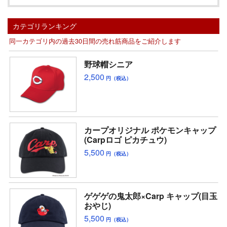
カテゴリランキング
同一カテゴリ内の過去30日間の売れ筋商品をご紹介します
野球帽シニア
2,500
円（税込）
カープオリジナル ポケモンキャップ
(Carpロゴ ピカチュウ)
5,500
円（税込）
ゲゲゲの鬼太郎×Carp キャップ(目玉
おやじ)
5,500
円（税込）