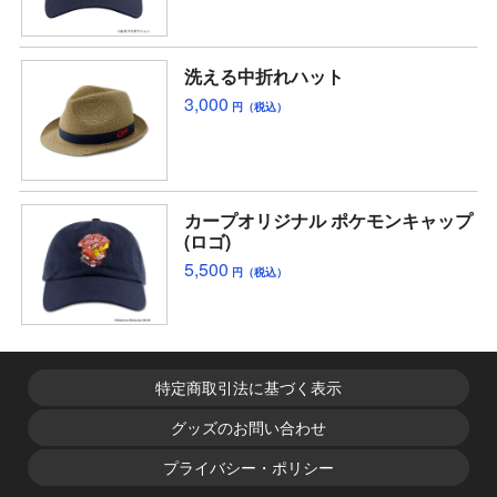
洗える中折れハット
3,000
円（税込）
カープオリジナル ポケモンキャップ
(ロゴ)
5,500
円（税込）
特定商取引法に基づく表示
グッズのお問い合わせ
プライバシー・ポリシー