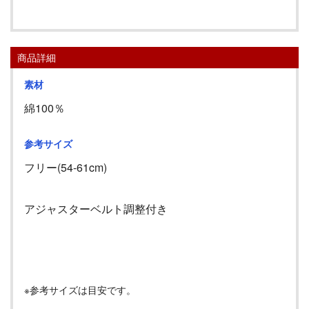
商品詳細
素材
綿100％
参考サイズ
フリー(54-61cm)
アジャスターベルト調整付き
※参考サイズは目安です。