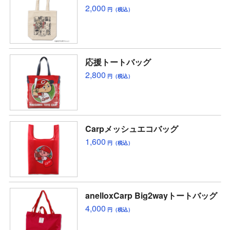
2,000
円（税込）
応援トートバッグ
2,800
円（税込）
Carpメッシュエコバッグ
1,600
円（税込）
anelloxCarp Big2wayトートバッグ
4,000
円（税込）