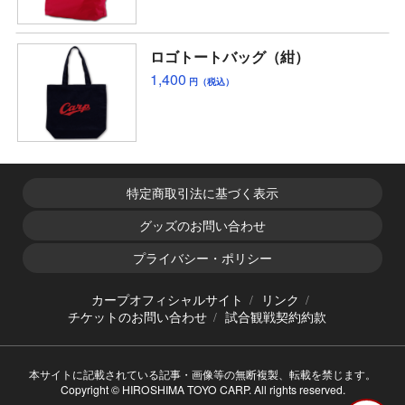
ロゴトートバッグ（紺）
1,400
円（税込）
特定商取引法に基づく表示
グッズのお問い合わせ
プライバシー・ポリシー
カープオフィシャルサイト
リンク
チケットのお問い合わせ
試合観戦契約約款
本サイトに記載されている記事・画像等の無断複製、転載を禁じます。
Copyright © HIROSHIMA TOYO CARP. All rights reserved.