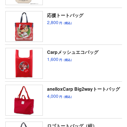
応援トートバッグ
2,800
円（税込）
Carpメッシュエコバッグ
1,600
円（税込）
anelloxCarp Big2wayトートバッグ
4,000
円（税込）
ロゴトートバッグ（紺）