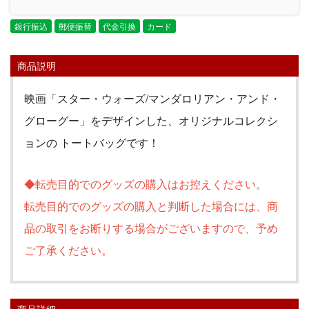
銀行振込
郵便振替
代金引換
カード
商品説明
映画「スター・ウォーズ/マンダロリアン・アンド・
グローグー」をデザインした、オリジナルコレクシ
ョンの トートバッグです！
◆転売目的でのグッズの購入はお控えください。
転売目的でのグッズの購入と判断した場合には、商
品の取引をお断りする場合がございますので、予め
ご了承ください。