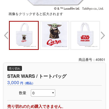
画像をクリックすると拡大されます
商品番号：40801
売り切れ
STAR WARS / トートバッグ
3,000
円（税込）
数量
売り切れのため購入できません
。