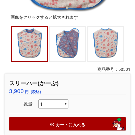
画像をクリックすると拡大されます
商品番号：50501
スリーパー(かーぷ)
3,900
円（税込）
数量
カートに入れる