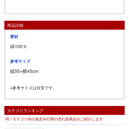
商品詳細
素材
綿100％
参考サイズ
縦
55
×横
45cm
※参考サイズは目安です。
カテゴリランキング
同一カテゴリ内の過去30日間の売れ筋商品をご紹介します