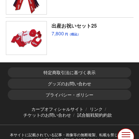
出産お祝いセット25
7,800
円（税込）
特定商取引法に基づく表示
グッズのお問い合わせ
プライバシー・ポリシー
カープオフィシャルサイト
リンク
チケットのお問い合わせ
試合観戦契約約款
本サイトに記載されている記事・画像等の無断複製、転載を禁じます。