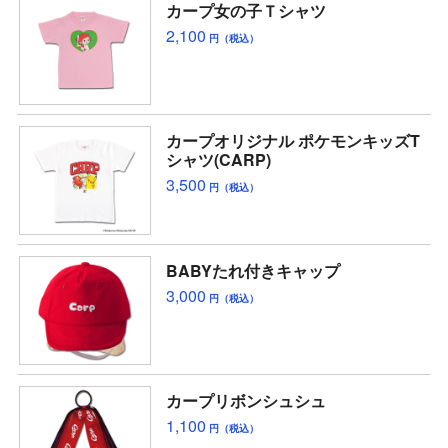
カープ女の子Ｔシャツ
2,100
円（税込）
カープオリジナル ポケモンキッズT
シャツ(CARP)
3,500
円（税込）
BABYたれ付きキャップ
3,000
円（税込）
カープリボンシュシュ
1,100
円（税込）