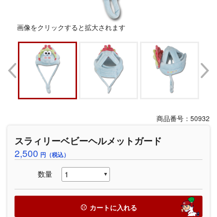
画像をクリックすると拡大されます
商品番号：50932
スラィリーベビーヘルメットガード
2,500
円（税込）
数量
カートに入れる