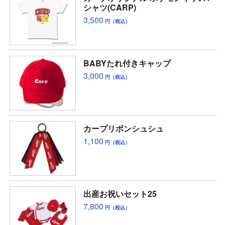
シャツ(CARP)
3,500
円（税込）
BABYたれ付きキャップ
3,000
円（税込）
カープリボンシュシュ
1,100
円（税込）
出産お祝いセット25
7,800
円（税込）