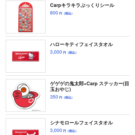
Carpキラキラぷっくりシール
800
円（税込）
ハローキティフェイスタオル
3,000
円（税込）
ゲゲゲの鬼太郎×Carp ステッカー(目
玉おやじ)
350
円（税込）
シナモロールフェイスタオル
3,000
円（税込）