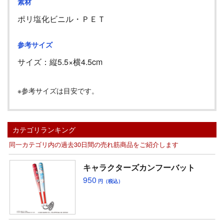
素材
ポリ塩化ビニル・ＰＥＴ
参考サイズ
サイズ：縦5.5
×横4.5cm
※参考サイズは目安です。
カテゴリランキング
同一カテゴリ内の過去30日間の売れ筋商品をご紹介します
キャラクターズカンフーバット
950
円（税込）