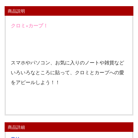
商品説明
クロミ×カープ！
スマホやパソコン、お気に入りのノートや雑貨など
いろいろなところに貼って、クロミとカープへの愛
をアピールしよう！！
商品詳細