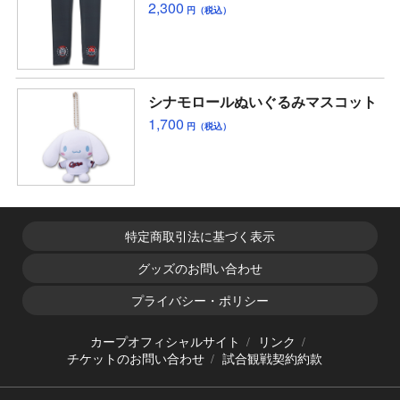
2,300
円（税込）
シナモロールぬいぐるみマスコット
1,700
円（税込）
特定商取引法に基づく表示
グッズのお問い合わせ
プライバシー・ポリシー
カープオフィシャルサイト
リンク
チケットのお問い合わせ
試合観戦契約約款