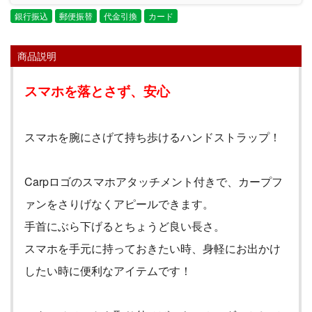
銀行振込
郵便振替
代金引換
カード
商品説明
スマホを落とさず、安心
スマホを腕にさげて持ち歩けるハンドストラップ！
Carp
ロゴのスマホアタッチメント付きで、カープフ
ァンをさりげなくアピールできます。
手首にぶら下げるとちょうど良い長さ。
スマホを手元に持っておきたい時、身軽にお出かけ
したい時に便利なアイテムです！