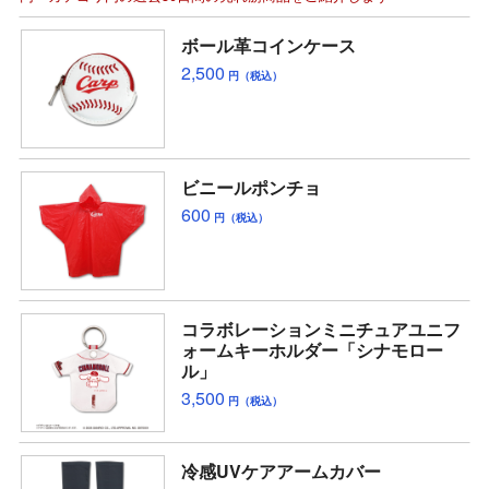
ボール革コインケース
2,500
円（税込）
ビニールポンチョ
600
円（税込）
コラボレーションミニチュアユニフ
ォームキーホルダー「シナモロー
ル」
3,500
円（税込）
冷感UVケアアームカバー