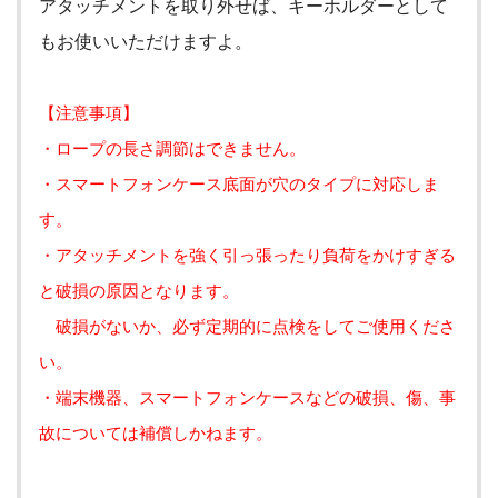
アタッチメントを取り外せば
、キーホルダーとして
もお使いいただけますよ。
【注意事項】
・ロープの長さ調節はできません。
・スマートフォンケース底面が穴のタイプに対応しま
す。
・アタッチメントを強く引っ張ったり負荷をかけすぎる
と破損の原因となります。
破損がないか、必ず定期的に点検をしてご使用くださ
い。
・端末機器、スマートフォンケースなどの破損、傷、事
故については補償しかねます。