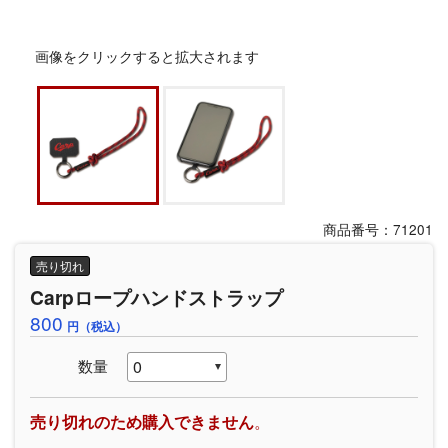
画像をクリックすると拡大されます
商品番号：71201
売り切れ
Carpロープハンドストラップ
800
円（税込）
数量
売り切れのため購入できません
。