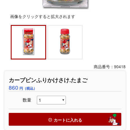
画像をクリックすると拡大されます
商品番号：90418
カープビンふりかけさけ.たまご
860
円（税込）
数量
カートに入れる