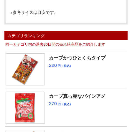
※参考サイズは目安です。
カテゴリランキング
同一カテゴリ内の過去30日間の売れ筋商品をご紹介します
カープかつひとくちタイプ
220
円（税込）
カープ真っ赤なパインアメ
270
円（税込）