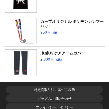
カープオリジナル ポケモンカンフー
バット
950
円（税込）
冷感UVケアアームカバー
2,300
円（税込）
特定商取引法に基づく表示
グッズのお問い合わせ
プライバシー・ポリシー