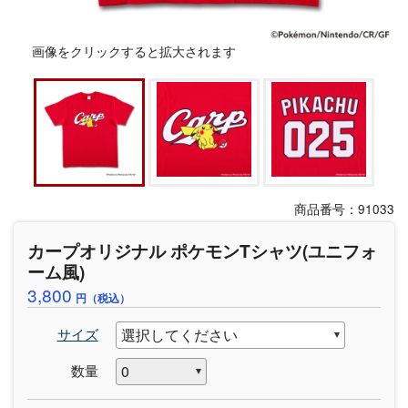
画像をクリックすると拡大されます
商品番号：91033
カープオリジナル ポケモンTシャツ(ユニフォ
ーム風)
3,800
円（税込）
サイズ
数量