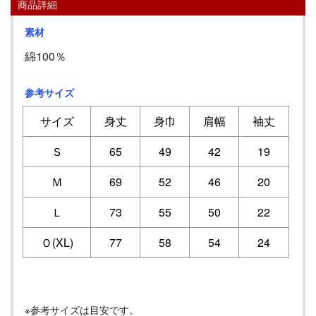
商品詳細
素材
綿100％
参考サイズ
サイズ
身丈
身巾
肩幅
袖丈
Ｓ
65
49
42
19
Ｍ
69
52
46
20
Ｌ
73
55
50
22
Ｏ(XL)
77
58
54
24
※参考サイズは目安です。