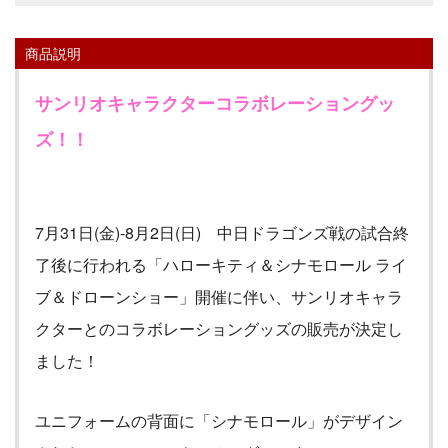
商品説明
サンリオキャラクターコラボレーショングッ
ズ！！
7月31日(金)-8月2日(日) 中日ドラゴンズ戦の試合終
了後に行われる「ハローキティ＆シナモロール ライ
ブ＆ドローンショー」開催に伴い、サンリオキャラ
クターとのコラボレーショングッズの販売が決定し
ました！
ユニフォームの背面に「シナモロール」がデザイン