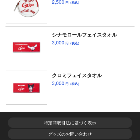
2,500
円（税込）
シナモロールフェイスタオル
3,000
円（税込）
クロミフェイスタオル
3,000
円（税込）
特定商取引法に基づく表示
グッズのお問い合わせ