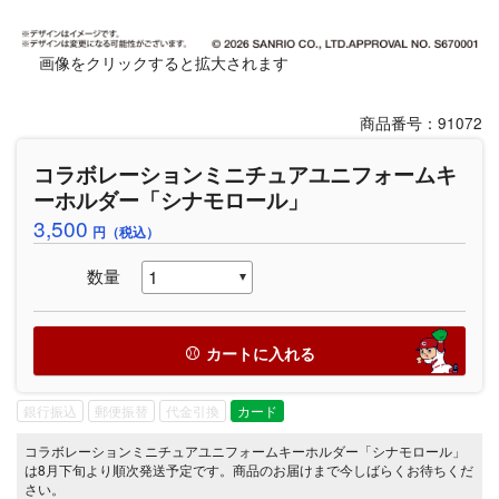
画像をクリックすると拡大されます
商品番号：91072
コラボレーションミニチュアユニフォームキ
ーホルダー「シナモロール」
3,500
円（税込）
数量
カートに入れる
銀行振込
郵便振替
代金引換
カード
コラボレーションミニチュアユニフォームキーホルダー「シナモロール」
は8月下旬より順次発送予定です。商品のお届けまで今しばらくお待ちくだ
さい。