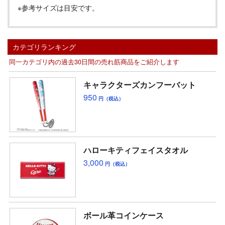
※参考サイズは目安です。
カテゴリランキング
同一カテゴリ内の過去30日間の売れ筋商品をご紹介します
キャラクターズカンフーバット
950
円（税込）
ハローキティフェイスタオル
3,000
円（税込）
ボール革コインケース