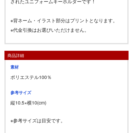
されたユニフォームキーホルダーです！
※背ネーム・イラスト部分はプリントとなります。
※代金引換はお選びいただけません。
商品詳細
素材
ポリエステル100％
参考サイズ
縦10.5×横10(cm)
※参考サイズは目安です。