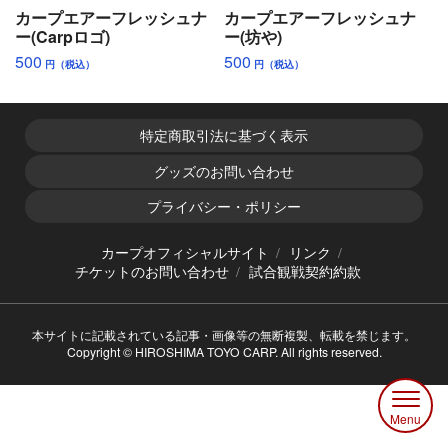
カープエアーフレッシュナ
カープエアーフレッシュナ
ー(Carpロゴ)
ー(坊や)
500
500
円（税込）
円（税込）
特定商取引法に基づく表示
グッズのお問い合わせ
プライバシー・ポリシー
カープオフィシャルサイト
リンク
チケットのお問い合わせ
試合観戦契約約款
本サイトに記載されている記事・画像等の無断複製、転載を禁じます。
Copyright © HIROSHIMA TOYO CARP. All rights reserved.