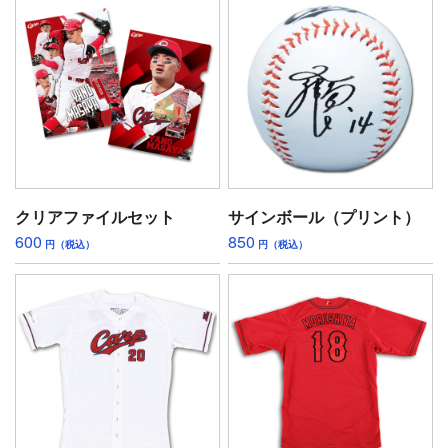
クリアファイルセット
サインボール（プリント）
600
850
円（税込）
円（税込）