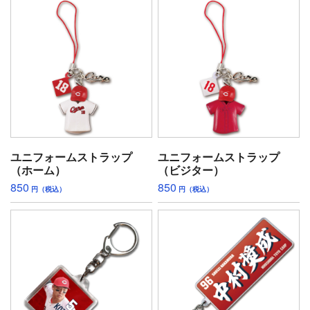
ユニフォームストラップ
ユニフォームストラップ
（ホーム）
（ビジター）
850
850
円（税込）
円（税込）