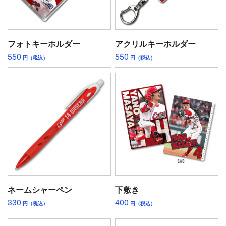
フォトキーホルダー
アクリルキーホルダー
550
550
円（税込）
円（税込）
ネームシャーペン
下敷き
330
400
円（税込）
円（税込）