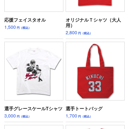
応援フェイスタオル
オリジナルＴシャツ（大人
用）
1,500
円（税込）
2,800
円（税込）
選手グレースケールTシャツ
選手トートバッグ
3,000
1,700
円（税込）
円（税込）