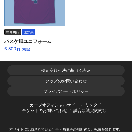
売り切れ
限定品
バスケ風ユニフォーム
6,500
円（税込）
特定商取引法に基づく表示
グッズのお問い合わせ
プライバシー・ポリシー
カープオフィシャルサイト
リンク
チケットのお問い合わせ
試合観戦契約約款
本サイトに記載されている記事・画像等の無断複製、転載を禁じます。