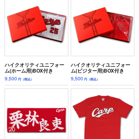
ハイクオリティユニフォー
ハイクオリティユニフォー
ム(ホーム用)BOX付き
ム(ビジター用)BOX付き
9,500
9,500
円（税込）
円（税込）