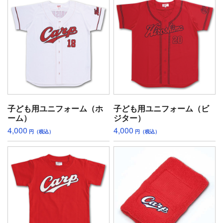
子ども用ユニフォーム（ホ
子ども用ユニフォーム（ビ
ーム）
ジター）
4,000
4,000
円（税込）
円（税込）