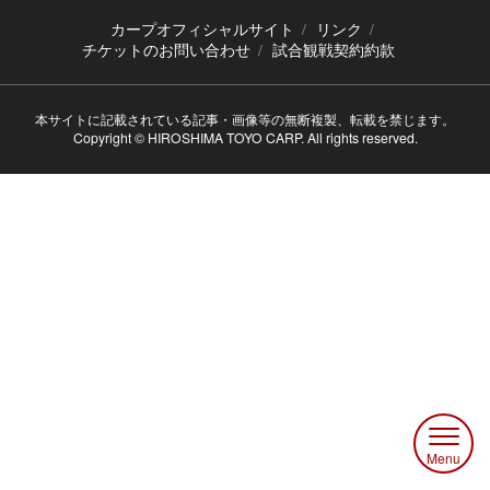
カープオフィシャルサイト
リンク
チケットのお問い合わせ
試合観戦契約約款
本サイトに記載されている記事・画像等の無断複製、転載を禁じます。
Copyright © HIROSHIMA TOYO CARP. All rights reserved.