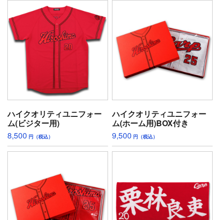
ハイクオリティユニフォー
ハイクオリティユニフォー
ム(ビジター用)
ム(ホーム用)BOX付き
8,500
9,500
円（税込）
円（税込）