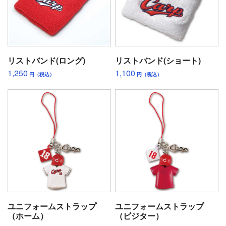
リストバンド(ロング)
リストバンド(ショート)
1,250
1,100
円（税込）
円（税込）
ユニフォームストラップ
ユニフォームストラップ
（ホーム）
（ビジター）