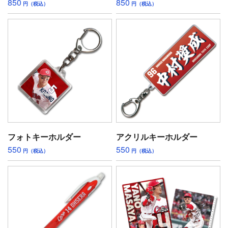
850
850
円（税込）
円（税込）
フォトキーホルダー
アクリルキーホルダー
550
550
円（税込）
円（税込）