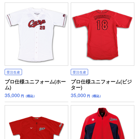
受注生産
受注生産
プロ仕様ユニフォーム(ホー
プロ仕様ユニフォーム(ビジ
ム)
ター)
35,000
35,000
円（税込）
円（税込）