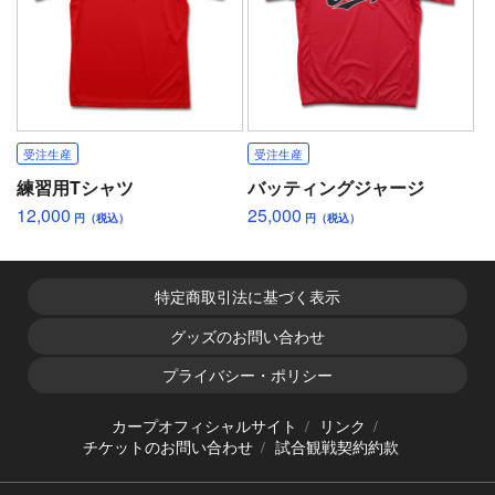
受注生産
受注生産
練習用Tシャツ
バッティングジャージ
12,000
25,000
円（税込）
円（税込）
特定商取引法に基づく表示
グッズのお問い合わせ
プライバシー・ポリシー
カープオフィシャルサイト
リンク
チケットのお問い合わせ
試合観戦契約約款