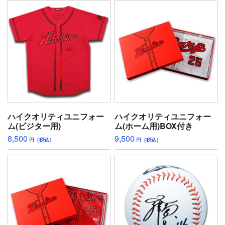
ハイクオリティユニフォー
ハイクオリティユニフォー
ム(ビジター用)
ム(ホーム用)BOX付き
8,500
9,500
円（税込）
円（税込）