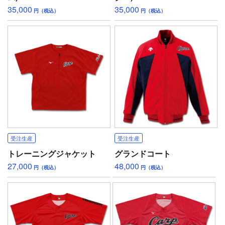
35,000
35,000
円（税込）
円（税込）
受注生産
受注生産
トレーニングジャケット
グランドコート
27,000
48,000
円（税込）
円（税込）