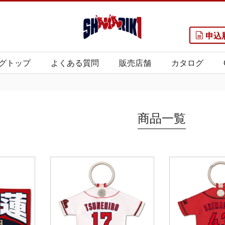
申込
グトップ
よくある質問
販売店舗
カタログ
商品一覧