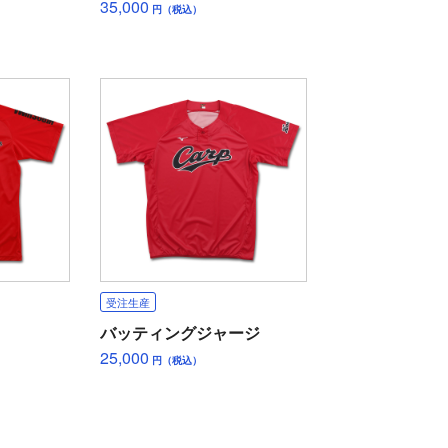
35,000
円（税込）
受注生産
バッティングジャージ
25,000
円（税込）