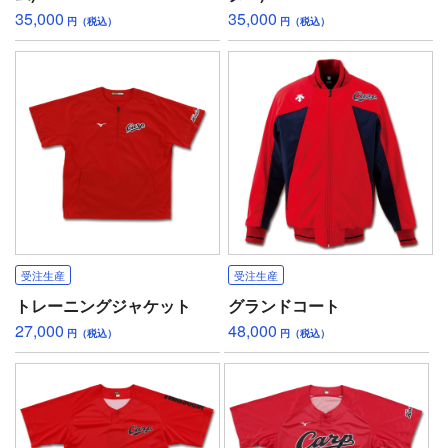
35,000
35,000
円（税込）
円（税込）
受注生産
受注生産
トレーニングジャケット
グランドコート
27,000
48,000
円（税込）
円（税込）