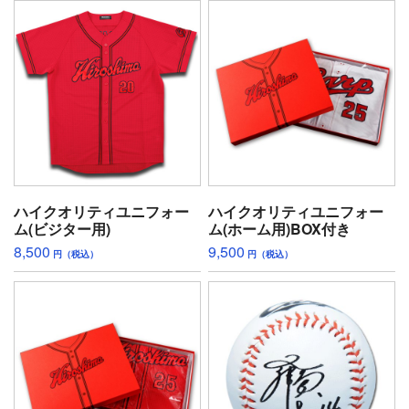
ハイクオリティユニフォー
ハイクオリティユニフォー
ム(ビジター用)
ム(ホーム用)BOX付き
8,500
9,500
円（税込）
円（税込）