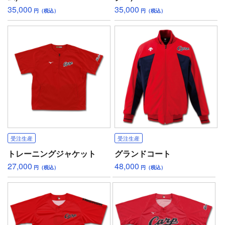
35,000
35,000
円（税込）
円（税込）
受注生産
受注生産
トレーニングジャケット
グランドコート
27,000
48,000
円（税込）
円（税込）