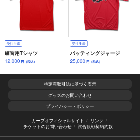
受注生産
受注生産
練習用Tシャツ
バッティングジャージ
12,000
25,000
円（税込）
円（税込）
特定商取引法に基づく表示
グッズのお問い合わせ
プライバシー・ポリシー
カープオフィシャルサイト
リンク
チケットのお問い合わせ
試合観戦契約約款