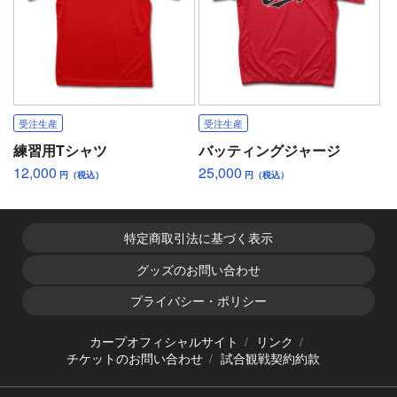
受注生産
受注生産
練習用Tシャツ
バッティングジャージ
12,000
25,000
円（税込）
円（税込）
特定商取引法に基づく表示
グッズのお問い合わせ
プライバシー・ポリシー
カープオフィシャルサイト
リンク
チケットのお問い合わせ
試合観戦契約約款