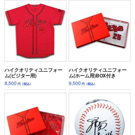
ハイクオリティユニフォー
ハイクオリティユニフォー
ム(ビジター用)
ム(ホーム用)BOX付き
8,500
9,500
円（税込）
円（税込）