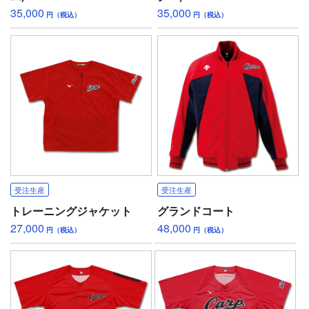
35,000
35,000
円（税込）
円（税込）
受注生産
受注生産
トレーニングジャケット
グランドコート
27,000
48,000
円（税込）
円（税込）