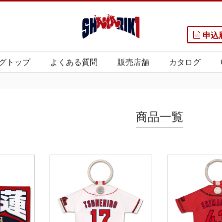
申込
グトップ
よくある質問
販売店舗
カタログ
商品一覧