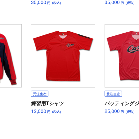
35,000
35,000
円（税込）
円（税込）
受注生産
受注生産
練習用Tシャツ
バッティング
12,000
25,000
円（税込）
円（税込）