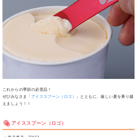
これからの季節の必需品！
ぜひみなさま「
アイススプーン（ロゴ）
」とともに、厳しい夏を乗り越
えましょう！！
アイススプーン（ロゴ）