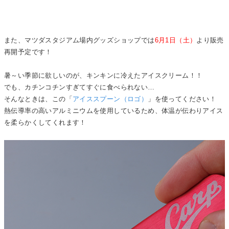
また、マツダスタジアム場内グッズショップでは
6月1日（土）
より販売
再開予定です！
暑～い季節に欲しいのが、キンキンに冷えたアイスクリーム！！
でも、カチンコチンすぎてすぐに食べられない…
そんなときは、この「
アイススプーン（ロゴ）
」を使ってください！
熱伝導率の高いアルミニウムを使用しているため、体温が伝わりアイス
を柔らかくしてくれます！