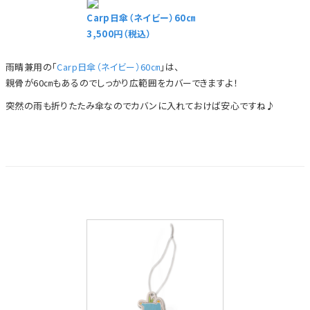
Carp日傘（ネイビー）60㎝
3,500円（税込）
雨晴兼用の「
Carp日傘（ネイビー）60㎝
」は、
親骨が60㎝もあるのでしっかり広範囲をカバーできますよ！
突然の雨も折りたたみ傘なのでカバンに入れておけば安心ですね♪