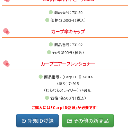
商品番号：73180
価格：3,500円（税込）
カープ傘キャップ
商品番号：73102
価格：800円（税込）
カープエアーフレッシュナー
商品番号：（Carpロゴ）74914
（坊や）74915
（わらわらスラィリー）74916、
価格：各500円（税込）
ご購入には「Carp ID登録」が必要です！
新規ID登録
その他の新商品