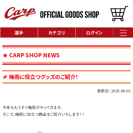
選手
カテゴリ
ログイン
CARP SHOP NEWS
梅雨に役立つグッズのご紹介！
更新日：2025.06.03
今年ももうすぐ梅雨がやってきます。
そこで、梅雨に役立つ商品をご紹介いたします！！