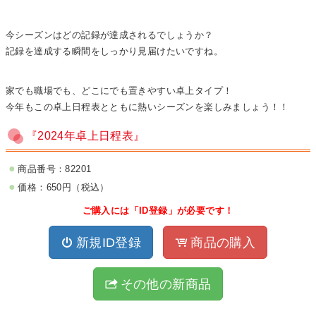
今シーズンはどの記録が達成されるでしょうか？
記録を達成する瞬間をしっかり見届けたいですね。
家でも職場でも、どこにでも置きやすい卓上タイプ！
今年もこの卓上日程表とともに熱いシーズンを楽しみましょう！！
『2024年卓上日程表』
商品番号：82201
価格：650円（税込）
ご購入には「ID登録」が必要です！
新規ID登録
商品の購入
その他の新商品