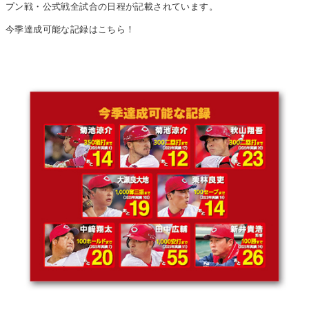
プン戦・公式戦全試合の日程が記載されています。
今季達成可能な記録はこちら！