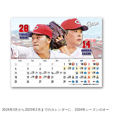
2024年3月から2025年2月までのカレンダーに、2024年シーズンのオー